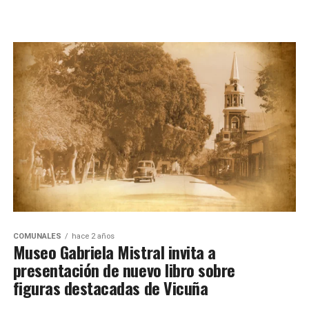
COMUNALES
hace 2 años
Museo Gabriela Mistral invita a
presentación de nuevo libro sobre
figuras destacadas de Vicuña