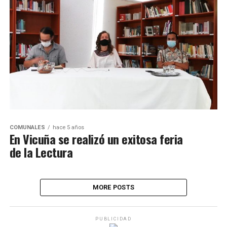
COMUNALES
hace 5 años
En Vicuña se realizó un exitosa feria
de la Lectura
MORE POSTS
PUBLICIDAD