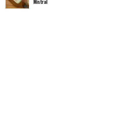
Mistral