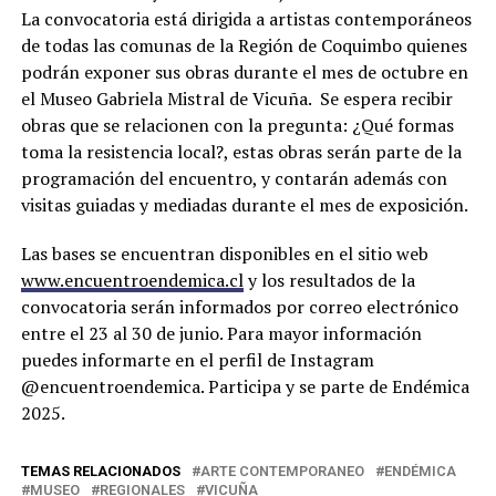
La convocatoria está dirigida a artistas contemporáneos
de todas las comunas de la Región de Coquimbo quienes
podrán exponer sus obras durante el mes de octubre en
el Museo Gabriela Mistral de Vicuña. Se espera recibir
obras que se relacionen con la pregunta: ¿Qué formas
toma la resistencia local?, estas obras serán parte de la
programación del encuentro, y contarán además con
visitas guiadas y mediadas durante el mes de exposición.
Las bases se encuentran disponibles en el sitio web
www.encuentroendemica.cl
y los resultados de la
convocatoria serán informados por correo electrónico
entre el 23 al 30 de junio. Para mayor información
puedes informarte en el perfil de Instagram
@encuentroendemica. Participa y se parte de Endémica
2025.
TEMAS RELACIONADOS
ARTE CONTEMPORANEO
ENDÉMICA
MUSEO
REGIONALES
VICUÑA