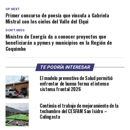
UP NEXT
Primer concurso de poesía que vincula a Gabriela
Mistral con los cielos del Valle del Elqui
DON'T MISS
Ministro de Energía da a conocer proyectos que
beneficiarán a pymes y municipios en la Región de
Coquimbo
TE PODRÍA INTERESAR
El modelo preventivo de Salud permitió
enfrentar de buena forma el intenso
sistema frontal 2026
Continúa el trabajo de mejoramiento de la
techumbre del CESFAM San Isidro –
Calingasta