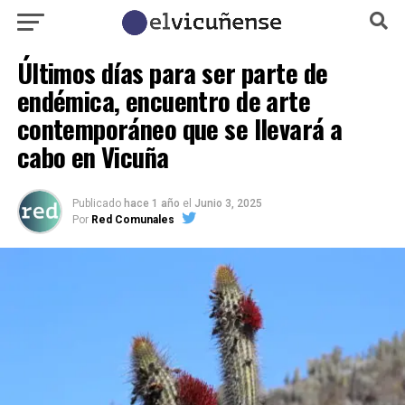
Últimos días para ser parte de
endémica, encuentro de arte
contemporáneo que se llevará a
cabo en Vicuña
Publicado
hace 1 año
el
Junio 3, 2025
Por
Red Comunales