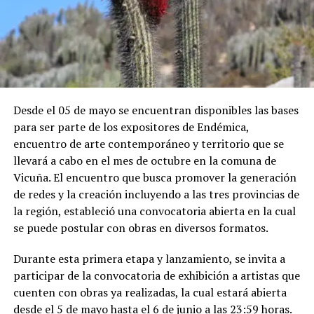
Desde el 05 de mayo se encuentran disponibles las bases
para ser parte de los expositores de Endémica,
encuentro de arte contemporáneo y territorio que se
llevará a cabo en el mes de octubre en la comuna de
Vicuña. El encuentro que busca promover la generación
de redes y la creación incluyendo a las tres provincias de
la región, estableció una convocatoria abierta en la cual
se puede postular con obras en diversos formatos.
Durante esta primera etapa y lanzamiento, se invita a
participar de la convocatoria de exhibición a artistas que
cuenten con obras ya realizadas, la cual estará abierta
desde el 5 de mayo hasta el 6 de junio a las 23:59 horas.