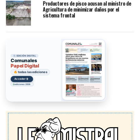
Productores de pisco acusan al ministro de
Agricultura de minimizar daños por el
sistema frontal
EDICIÓN DIGITAL
Comunales
Papel Digital
todas las ediciones
→
Acceder
ediciones 2026