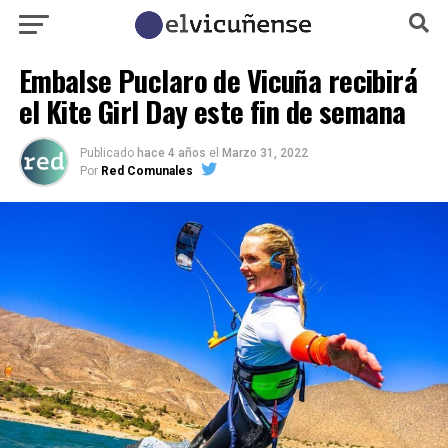
Embalse Puclaro de Vicuña recibirá
el Kite Girl Day este fin de semana
Publicado
hace 4 años
el
Marzo 31, 2022
Por
Red Comunales