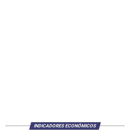
INDICADORES ECONÓMICOS