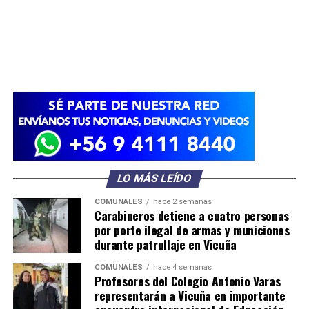
LO MÁS LEÍDO
COMUNALES
hace 2 semanas
Carabineros detiene a cuatro personas
por porte ilegal de armas y municiones
durante patrullaje en Vicuña
COMUNALES
hace 4 semanas
Profesores del Colegio Antonio Varas
representarán a Vicuña en importante