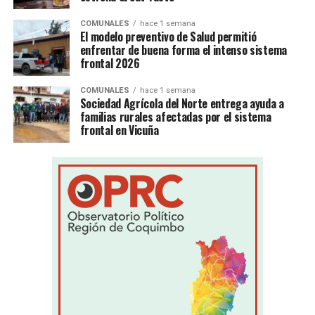
COMUNALES
hace 1 semana
El modelo preventivo de Salud permitió
enfrentar de buena forma el intenso sistema
frontal 2026
COMUNALES
hace 1 semana
Sociedad Agrícola del Norte entrega ayuda a
familias rurales afectadas por el sistema
frontal en Vicuña