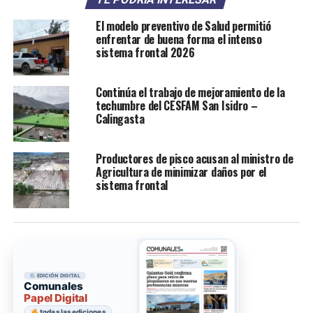
El modelo preventivo de Salud permitió
enfrentar de buena forma el intenso
sistema frontal 2026
Continúa el trabajo de mejoramiento de la
techumbre del CESFAM San Isidro –
Calingasta
Productores de pisco acusan al ministro de
Agricultura de minimizar daños por el
sistema frontal
EDICIÓN DIGITAL
Comunales
Papel Digital
todas las ediciones