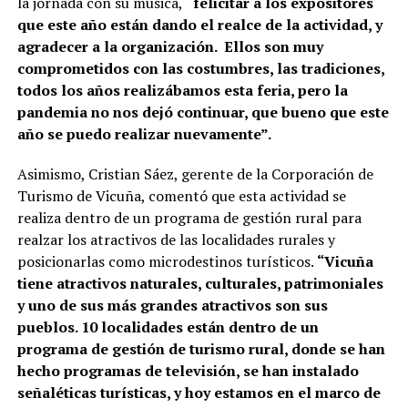
la jornada con su música,
“felicitar a los expositores
que este año están dando el realce de la actividad, y
agradecer a la organización. Ellos son muy
comprometidos con las costumbres, las tradiciones,
todos los años realizábamos esta feria, pero la
pandemia no nos dejó continuar, que bueno que este
año se puedo realizar nuevamente”.
Asimismo, Cristian Sáez, gerente de la Corporación de
Turismo de Vicuña, comentó que esta actividad se
realiza dentro de un programa de gestión rural para
realzar los atractivos de las localidades rurales y
posicionarlas como microdestinos turísticos.
“Vicuña
tiene atractivos naturales, culturales, patrimoniales
y uno de sus más grandes atractivos son sus
pueblos. 10 localidades están dentro de un
programa de gestión de turismo rural, donde se han
hecho programas de televisión, se han instalado
señaléticas turísticas, y hoy estamos en el marco de