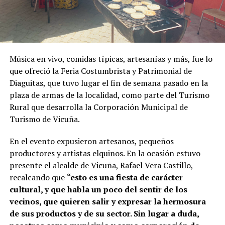
Música en vivo, comidas típicas, artesanías y más, fue lo
que ofreció la Feria Costumbrista y Patrimonial de
Diaguitas, que tuvo lugar el fin de semana pasado en la
plaza de armas de la localidad, como parte del Turismo
Rural que desarrolla la Corporación Municipal de
Turismo de Vicuña.
En el evento expusieron artesanos, pequeños
productores y artistas elquinos. En la ocasión estuvo
presente el alcalde de Vicuña, Rafael Vera Castillo,
recalcando que
“esto es una fiesta de carácter
cultural, y que habla un poco del sentir de los
vecinos, que quieren salir y expresar la hermosura
de sus productos y de su sector. Sin lugar a duda,