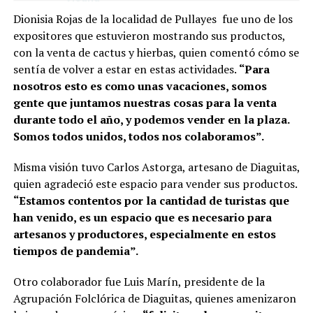
Dionisia Rojas de la localidad de Pullayes fue uno de los
expositores que estuvieron mostrando sus productos,
con la venta de cactus y hierbas, quien comentó cómo se
sentía de volver a estar en estas actividades.
“Para
nosotros esto es como unas vacaciones, somos
gente que juntamos nuestras cosas para la venta
durante todo el año, y podemos vender en la plaza.
Somos todos unidos, todos nos colaboramos”.
Misma visión tuvo Carlos Astorga, artesano de Diaguitas,
quien agradeció este espacio para vender sus productos.
“Estamos contentos por la cantidad de turistas que
han venido, es un espacio que es necesario para
artesanos y productores, especialmente en estos
tiempos de pandemia”.
Otro colaborador fue Luis Marín, presidente de la
Agrupación Folclórica de Diaguitas, quienes amenizaron