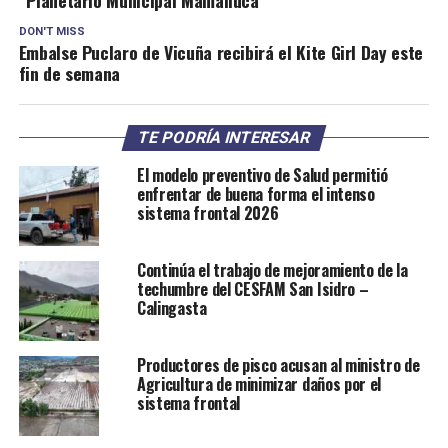
DON'T MISS
Embalse Puclaro de Vicuña recibirá el Kite Girl Day este
fin de semana
TE PODRÍA INTERESAR
El modelo preventivo de Salud permitió
enfrentar de buena forma el intenso
sistema frontal 2026
Continúa el trabajo de mejoramiento de la
techumbre del CESFAM San Isidro –
Calingasta
Productores de pisco acusan al ministro de
Agricultura de minimizar daños por el
sistema frontal