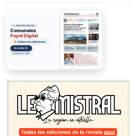
EDICIÓN DIGITAL
Comunales
Papel Digital
todas las ediciones
→
Acceder
ediciones 2026