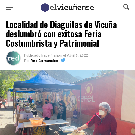
Localidad de Diaguitas de Vicuña
deslumbró con exitosa Feria
Costumbrista y Patrimonial
Publicado
hace 4 años
el
Abril 6, 2022
Por
Red Comunales