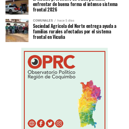
enfrentar de buena forma el intenso sistema
frontal 2026
COMUNALES
hace 5 días
Sociedad Agrícola del Norte entrega ayuda a
familias rurales afectadas por el sistema
frontal en Vicuña