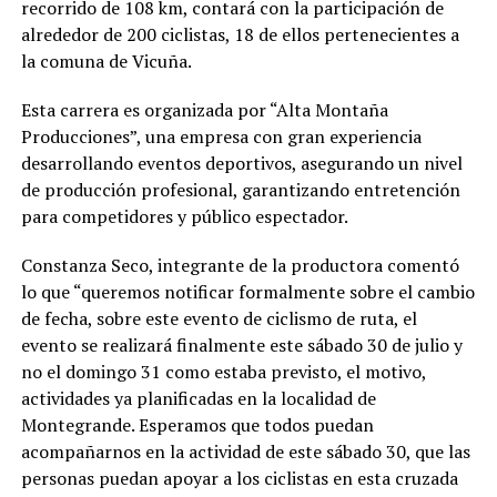
recorrido de 108 km, contará con la participación de
alrededor de 200 ciclistas, 18 de ellos pertenecientes a
la comuna de Vicuña.
Esta carrera es organizada por “Alta Montaña
Producciones”, una empresa con gran experiencia
desarrollando eventos deportivos, asegurando un nivel
de producción profesional, garantizando entretención
para competidores y público espectador.
Constanza Seco, integrante de la productora comentó
lo que “queremos notificar formalmente sobre el cambio
de fecha, sobre este evento de ciclismo de ruta, el
evento se realizará finalmente este sábado 30 de julio y
no el domingo 31 como estaba previsto, el motivo,
actividades ya planificadas en la localidad de
Montegrande. Esperamos que todos puedan
acompañarnos en la actividad de este sábado 30, que las
personas puedan apoyar a los ciclistas en esta cruzada