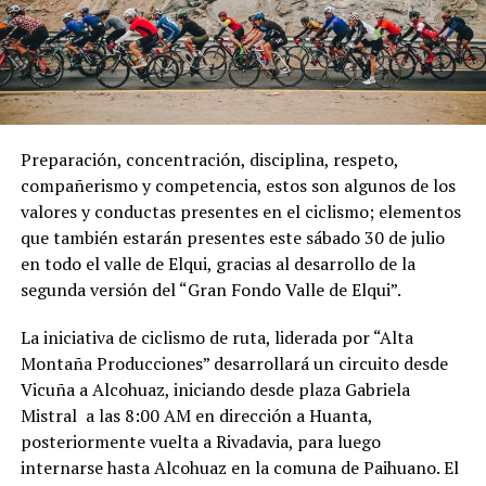
Preparación, concentración, disciplina, respeto,
compañerismo y competencia, estos son algunos de los
valores y conductas presentes en el ciclismo; elementos
que también estarán presentes este sábado 30 de julio
en todo el valle de Elqui, gracias al desarrollo de la
segunda versión del “Gran Fondo Valle de Elqui”.
La iniciativa de ciclismo de ruta, liderada por “Alta
Montaña Producciones” desarrollará un circuito desde
Vicuña a Alcohuaz, iniciando desde plaza Gabriela
Mistral a las 8:00 AM en dirección a Huanta,
posteriormente vuelta a Rivadavia, para luego
internarse hasta Alcohuaz en la comuna de Paihuano. El