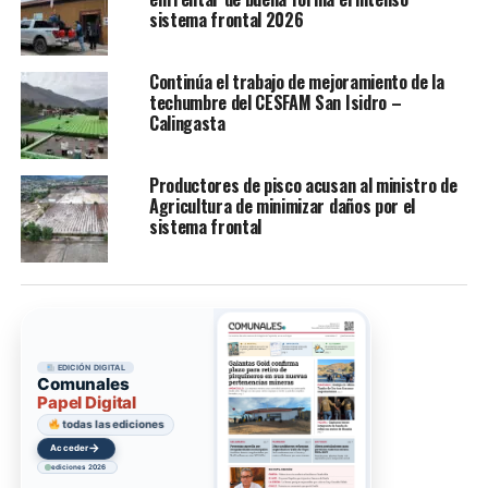
sistema frontal 2026
Continúa el trabajo de mejoramiento de la
techumbre del CESFAM San Isidro –
Calingasta
Productores de pisco acusan al ministro de
Agricultura de minimizar daños por el
sistema frontal
EDICIÓN DIGITAL
Comunales
Papel Digital
todas las ediciones
→
Acceder
ediciones 2026