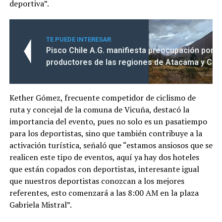
deportiva”.
TE PUEDE INTERESAR
Pisco Chile A.G. manifiesta preocupación por la
productores de las regiones de Atacama y Co
Kether Gómez, frecuente competidor de ciclismo de
ruta y concejal de la comuna de Vicuña, destacó la
importancia del evento, pues no solo es un pasatiempo
para los deportistas, sino que también contribuye a la
activación turística, señaló que “estamos ansiosos que se
realicen este tipo de eventos, aquí ya hay dos hoteles
que están copados con deportistas, interesante igual
que nuestros deportistas conozcan a los mejores
referentes, esto comenzará a las 8:00 AM en la plaza
Gabriela Mistral”.