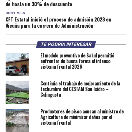
de hasta un 30% de descuento
DON'T MISS
CFT Estatal inició el proceso de admisión 2023 en
Vicuña para la carrera de Administración
TE PODRÍA INTERESAR
El modelo preventivo de Salud permitió
enfrentar de buena forma el intenso
sistema frontal 2026
Continúa el trabajo de mejoramiento de la
techumbre del CESFAM San Isidro –
Calingasta
Productores de pisco acusan al ministro de
Agricultura de minimizar daños por el
sistema frontal