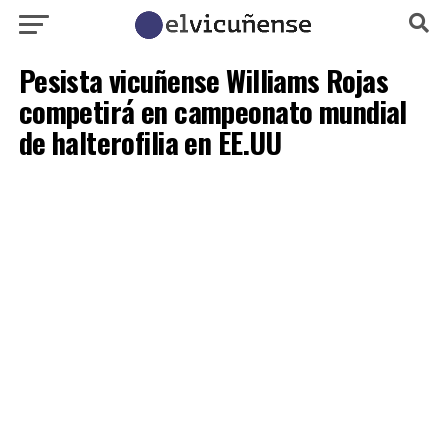
Pesista vicuñense Williams Rojas
competirá en campeonato mundial
de halterofilia en EE.UU