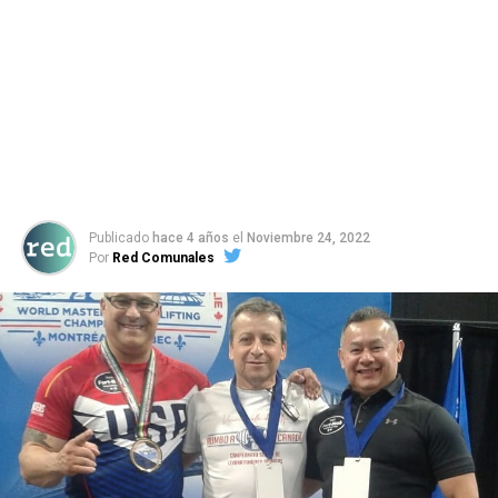
Publicado
hace 4 años
el
Noviembre 24, 2022
Por
Red Comunales