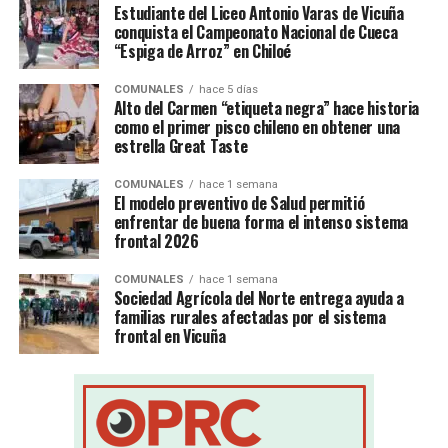
Estudiante del Liceo Antonio Varas de Vicuña
conquista el Campeonato Nacional de Cueca
“Espiga de Arroz” en Chiloé
COMUNALES
hace 5 días
Alto del Carmen “etiqueta negra” hace historia
como el primer pisco chileno en obtener una
estrella Great Taste
COMUNALES
hace 1 semana
El modelo preventivo de Salud permitió
enfrentar de buena forma el intenso sistema
frontal 2026
COMUNALES
hace 1 semana
Sociedad Agrícola del Norte entrega ayuda a
familias rurales afectadas por el sistema
frontal en Vicuña