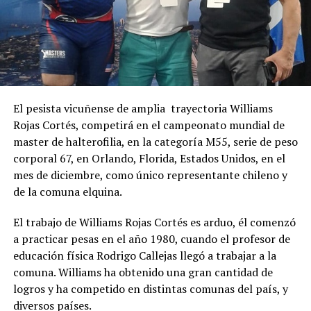
El pesista vicuñense de amplia trayectoria Williams
Rojas Cortés, competirá en el campeonato mundial de
master de halterofilia, en la categoría M55, serie de peso
corporal 67, en Orlando, Florida, Estados Unidos, en el
mes de diciembre, como único representante chileno y
de la comuna elquina.
El trabajo de Williams Rojas Cortés es arduo, él comenzó
a practicar pesas en el año 1980, cuando el profesor de
educación física Rodrigo Callejas llegó a trabajar a la
comuna. Williams ha obtenido una gran cantidad de
logros y ha competido en distintas comunas del país, y
diversos países.