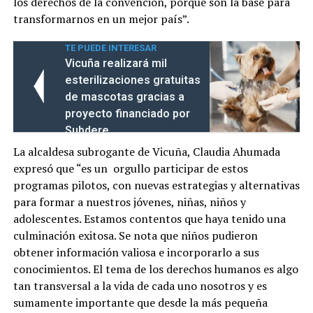
los derechos de la convención, porque son la base para
transformarnos en un mejor país”.
TE PUEDE INTERESAR
Vicuña realizará mil
esterilizaciones gratuitas
de mascotas gracias a
proyecto financiado por
Subdere
La alcaldesa subrogante de Vicuña, Claudia Ahumada
expresó que “es un orgullo participar de estos
programas pilotos, con nuevas estrategias y alternativas
para formar a nuestros jóvenes, niñas, niños y
adolescentes. Estamos contentos que haya tenido una
culminación exitosa. Se nota que niños pudieron
obtener información valiosa e incorporarlo a sus
conocimientos. El tema de los derechos humanos es algo
tan transversal a la vida de cada uno nosotros y es
sumamente importante que desde la más pequeña