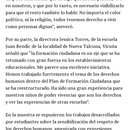
en nosotros, y que por lo tanto, es necesario visibilizarlo
para que el resto también lo hable. No importa el color
político, ni la religión, todos tenemos derecho a vivir
como personas dignas”, aseveró.
Por su parte, la directora Jessica Torres, de la escuela
Juan Rendic de la localidad de Nueva Talcuna, Vicuña
señaló que “la formación ciudadana es un eje que se ha
retomado con gran fuerza en los establecimientos
educacionales. Me parece una excelente iniciativa.
Hemos trabajado fuertemente el tema de los derechos
humanos dentro del Plan de Formación Ciudadana que
se ha reestructurado. Ha sido una gran experiencia para
nuestros niños de poder vivenciar que son los derechos
y ver las experiencias de otras escuelas”.
En la muestra se expusieron los trabajos desarrollados
por estudiantes sobre la sensibilización del respeto de
los derechos humanos, amenizada con expresiones