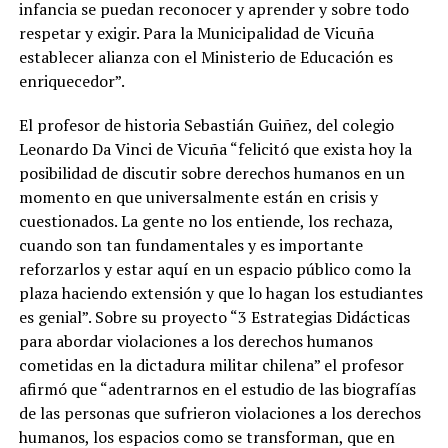
infancia se puedan reconocer y aprender y sobre todo
respetar y exigir. Para la Municipalidad de Vicuña
establecer alianza con el Ministerio de Educación es
enriquecedor”.
El profesor de historia Sebastián Guiñez, del colegio
Leonardo Da Vinci de Vicuña “felicitó que exista hoy la
posibilidad de discutir sobre derechos humanos en un
momento en que universalmente están en crisis y
cuestionados. La gente no los entiende, los rechaza,
cuando son tan fundamentales y es importante
reforzarlos y estar aquí en un espacio público como la
plaza haciendo extensión y que lo hagan los estudiantes
es genial”. Sobre su proyecto “3 Estrategias Didácticas
para abordar violaciones a los derechos humanos
cometidas en la dictadura militar chilena” el profesor
afirmó que “adentrarnos en el estudio de las biografías
de las personas que sufrieron violaciones a los derechos
humanos, los espacios como se transforman, que en