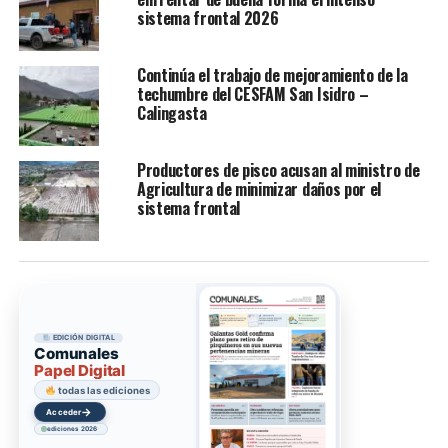
sistema frontal 2026
Continúa el trabajo de mejoramiento de la
techumbre del CESFAM San Isidro –
Calingasta
Productores de pisco acusan al ministro de
Agricultura de minimizar daños por el
sistema frontal
EDICIÓN DIGITAL
Comunales
Papel Digital
colección digital
→
Acceder
ediciones 2026