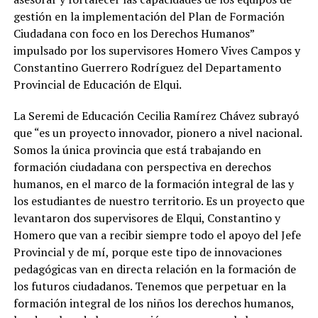
gestión en la implementación del Plan de Formación
Ciudadana con foco en los Derechos Humanos”
impulsado por los supervisores Homero Vives Campos y
Constantino Guerrero Rodríguez del Departamento
Provincial de Educación de Elqui.
La Seremi de Educación Cecilia Ramírez Chávez subrayó
que “es un proyecto innovador, pionero a nivel nacional.
Somos la única provincia que está trabajando en
formación ciudadana con perspectiva en derechos
humanos, en el marco de la formación integral de las y
los estudiantes de nuestro territorio. Es un proyecto que
levantaron dos supervisores de Elqui, Constantino y
Homero que van a recibir siempre todo el apoyo del Jefe
Provincial y de mí, porque este tipo de innovaciones
pedagógicas van en directa relación en la formación de
los futuros ciudadanos. Tenemos que perpetuar en la
formación integral de los niños los derechos humanos,