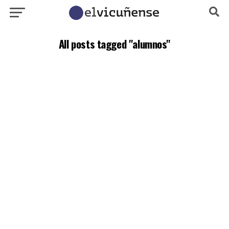
All posts tagged "alumnos"