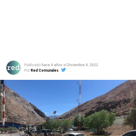
Publicado
hace 4 años
el
Diciembre 9, 2022
Por
Red Comunales