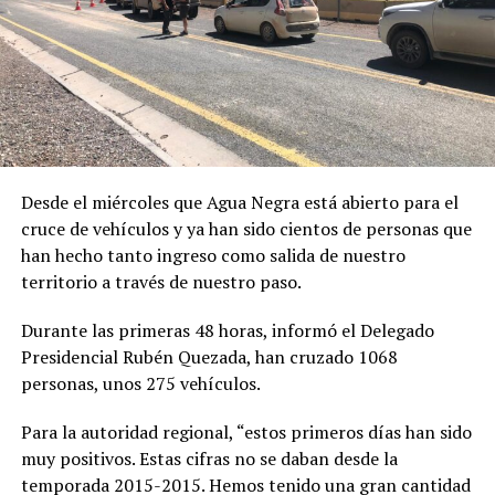
Desde el miércoles que Agua Negra está abierto para el
cruce de vehículos y ya han sido cientos de personas que
han hecho tanto ingreso como salida de nuestro
territorio a través de nuestro paso.
Durante las primeras 48 horas, informó el Delegado
Presidencial Rubén Quezada, han cruzado 1068
personas, unos 275 vehículos.
Para la autoridad regional, “estos primeros días han sido
muy positivos. Estas cifras no se daban desde la
temporada 2015-2015. Hemos tenido una gran cantidad