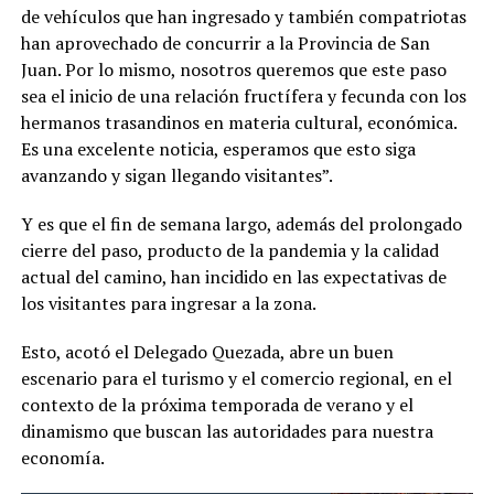
de vehículos que han ingresado y también compatriotas
han aprovechado de concurrir a la Provincia de San
Juan. Por lo mismo, nosotros queremos que este paso
sea el inicio de una relación fructífera y fecunda con los
hermanos trasandinos en materia cultural, económica.
Es una excelente noticia, esperamos que esto siga
avanzando y sigan llegando visitantes”.
Y es que el fin de semana largo, además del prolongado
cierre del paso, producto de la pandemia y la calidad
actual del camino, han incidido en las expectativas de
los visitantes para ingresar a la zona.
Esto, acotó el Delegado Quezada, abre un buen
escenario para el turismo y el comercio regional, en el
contexto de la próxima temporada de verano y el
dinamismo que buscan las autoridades para nuestra
economía.