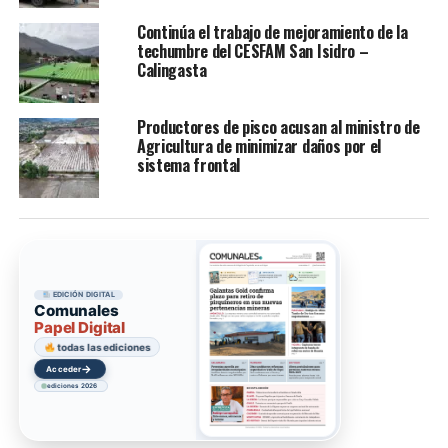
Continúa el trabajo de mejoramiento de la
techumbre del CESFAM San Isidro –
Calingasta
Productores de pisco acusan al ministro de
Agricultura de minimizar daños por el
sistema frontal
EDICIÓN DIGITAL
Comunales
Papel Digital
todas las ediciones
→
Acceder
ediciones 2026