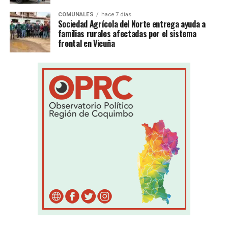
COMUNALES
hace 7 días
Sociedad Agrícola del Norte entrega ayuda a
familias rurales afectadas por el sistema
frontal en Vicuña