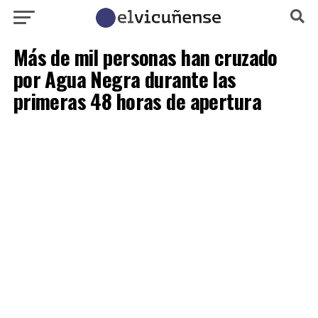
Más de mil personas han cruzado
por Agua Negra durante las
primeras 48 horas de apertura