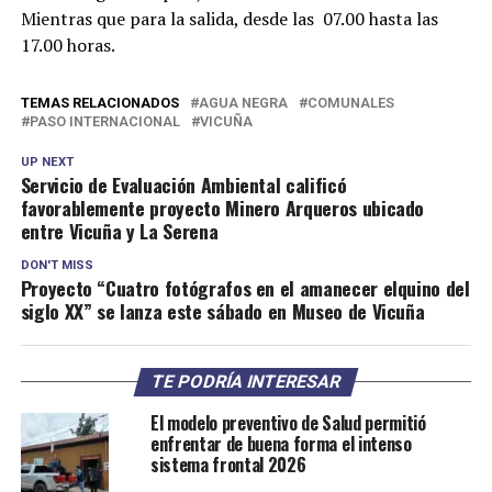
Mientras que para la salida, desde las 07.00 hasta las
17.00 horas.
TEMAS RELACIONADOS
AGUA NEGRA
COMUNALES
PASO INTERNACIONAL
VICUÑA
UP NEXT
Servicio de Evaluación Ambiental calificó
favorablemente proyecto Minero Arqueros ubicado
entre Vicuña y La Serena
DON'T MISS
Proyecto “Cuatro fotógrafos en el amanecer elquino del
siglo XX” se lanza este sábado en Museo de Vicuña
TE PODRÍA INTERESAR
El modelo preventivo de Salud permitió
enfrentar de buena forma el intenso
sistema frontal 2026