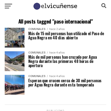
All posts tagged "paso internacional"
COMUNALES
hace 2 años
Más de 15 mil personas han utilizado el Paso de
Agua Negra en 40 días abierto
COMUNALES
hace 4 años
Más de mil personas han cruzado por Agua
Negra durante las primeras 48 horas de
apertura
COMUNALES
hace 4 años
Esperan que crucen cerca de 30 mil personas
por Agua Negra durante esta temporada
PUBLICIDAD