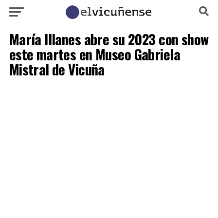
María Illanes abre su 2023 con show
este martes en Museo Gabriela
Mistral de Vicuña