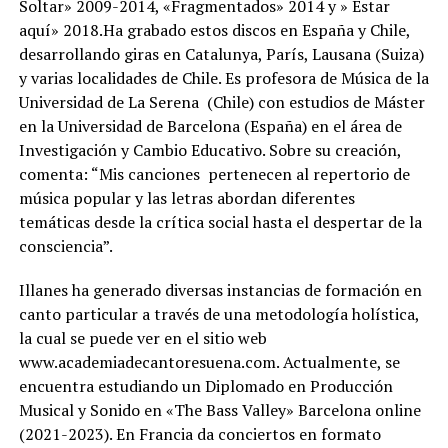
Soltar» 2009-2014, «Fragmentados» 2014 y » Estar
aquí» 2018.Ha grabado estos discos en España y Chile,
desarrollando giras en Catalunya, París, Lausana (Suiza)
y varias localidades de Chile. Es profesora de Música de la
Universidad de La Serena (Chile) con estudios de Máster
en la Universidad de Barcelona (España) en el área de
Investigación y Cambio Educativo. Sobre su creación,
comenta: “Mis canciones pertenecen al repertorio de
música popular y las letras abordan diferentes
temáticas desde la crítica social hasta el despertar de la
consciencia”.
Illanes ha generado diversas instancias de formación en
canto particular a través de una metodología holística,
la cual se puede ver en el sitio web
www.academiadecantoresuena.com. Actualmente, se
encuentra estudiando un Diplomado en Producción
Musical y Sonido en «The Bass Valley» Barcelona online
(2021-2023). En Francia da conciertos en formato