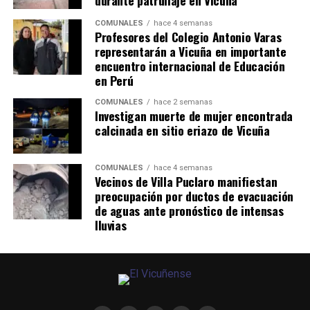
COMUNALES
hace 4 semanas
Profesores del Colegio Antonio Varas
representarán a Vicuña en importante
encuentro internacional de Educación
en Perú
COMUNALES
hace 2 semanas
Investigan muerte de mujer encontrada
calcinada en sitio eriazo de Vicuña
COMUNALES
hace 4 semanas
Vecinos de Villa Puclaro manifiestan
preocupación por ductos de evacuación
de aguas ante pronóstico de intensas
lluvias