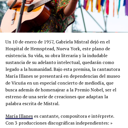
Un 10 de enero de 1957, Gabriela Mistral dejó en el
Hospital de Hemsptead, Nueva York, este plano de
existencia. Su vida, su obra literaria y la indudable
sustancia de su adelanto intelectual, quedarán como
legado a la humanidad. Bajo esta premisa, la cantautora
María Illanes se presentará en dependencias del museo
de Vicuña en un especial concierto de mediodía, que
busca además de homenajear a la Premio Nobel, ser el
estreno de una serie de creaciones que adaptan la
palabra escrita de Mistral.
María Illanes
es cantante, compositora e intérprete.
Con 3 producciones discográficas independientes: »