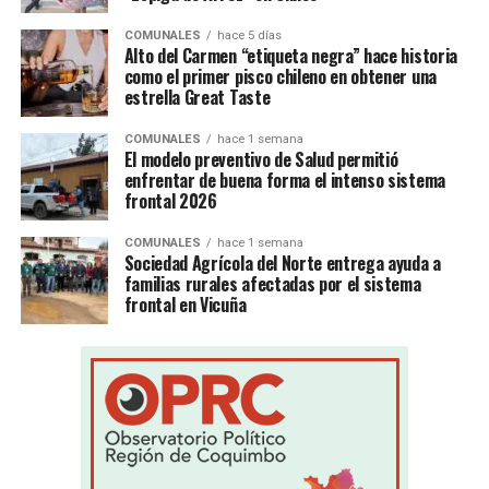
COMUNALES
hace 5 días
Alto del Carmen “etiqueta negra” hace historia
como el primer pisco chileno en obtener una
estrella Great Taste
COMUNALES
hace 1 semana
El modelo preventivo de Salud permitió
enfrentar de buena forma el intenso sistema
frontal 2026
COMUNALES
hace 1 semana
Sociedad Agrícola del Norte entrega ayuda a
familias rurales afectadas por el sistema
frontal en Vicuña