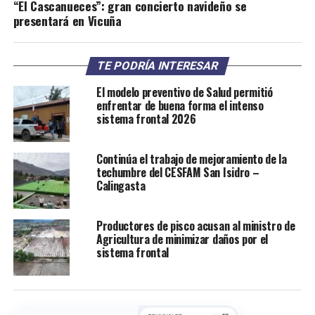
“El Cascanueces”: gran concierto navideño se
presentará en Vicuña
TE PODRÍA INTERESAR
El modelo preventivo de Salud permitió
enfrentar de buena forma el intenso
sistema frontal 2026
Continúa el trabajo de mejoramiento de la
techumbre del CESFAM San Isidro –
Calingasta
Productores de pisco acusan al ministro de
Agricultura de minimizar daños por el
sistema frontal