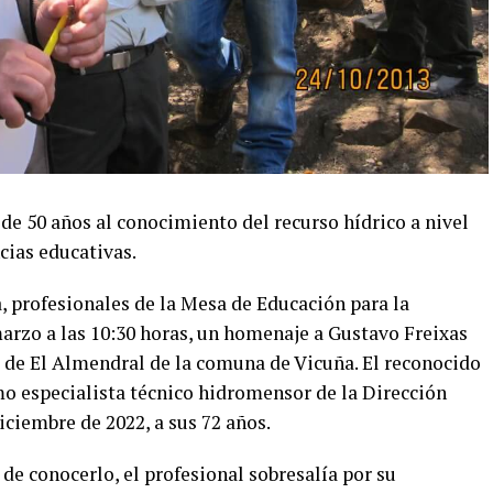
 de 50 años al conocimiento del recurso hídrico a nivel
cias educativas.
, profesionales de la Mesa de Educación para la
marzo a las 10:30 horas, un homenaje a Gustavo Freixas
 de El Almendral de la comuna de Vicuña. El reconocido
o especialista técnico hidromensor de la Dirección
iciembre de 2022, a sus 72 años.
de conocerlo, el profesional sobresalía por su