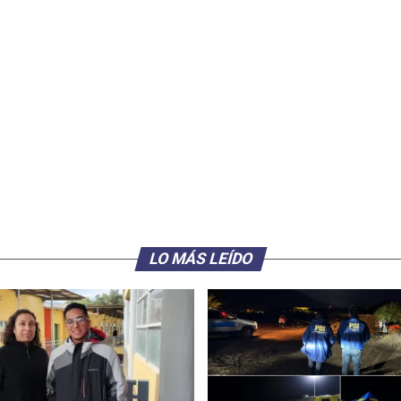
LO MÁS LEÍDO