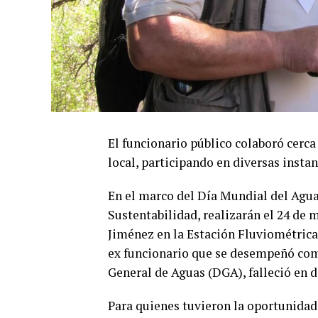
El funcionario público colaboró cerca
local, participando en diversas instan
En el marco del Día Mundial del Agua
Sustentabilidad, realizarán el 24 de 
Jiménez en la Estación Fluviométrica
ex funcionario que se desempeñó com
General de Aguas (DGA), falleció en d
Para quienes tuvieron la oportunidad 