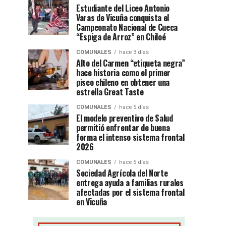
Estudiante del Liceo Antonio
Varas de Vicuña conquista el
Campeonato Nacional de Cueca
“Espiga de Arroz” en Chiloé
COMUNALES
hace 3 días
Alto del Carmen “etiqueta negra”
hace historia como el primer
pisco chileno en obtener una
estrella Great Taste
COMUNALES
hace 5 días
El modelo preventivo de Salud
permitió enfrentar de buena
forma el intenso sistema frontal
2026
COMUNALES
hace 5 días
Sociedad Agrícola del Norte
entrega ayuda a familias rurales
afectadas por el sistema frontal
en Vicuña