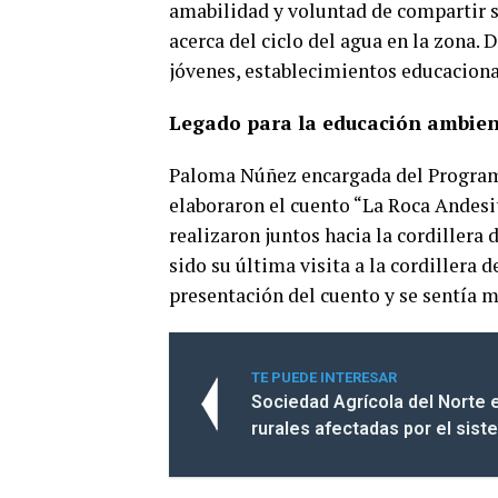
amabilidad y voluntad de compartir s
acerca del ciclo del agua en la zona.
jóvenes, establecimientos educaciona
Legado para la educación ambie
Paloma Núñez encargada del Program
elaboraron el cuento “La Roca Andesi
realizaron juntos hacia la cordillera
sido su última visita a la cordillera 
presentación del cuento y se sentía 
TE PUEDE INTERESAR
Sociedad Agrícola del Norte 
rurales afectadas por el sist