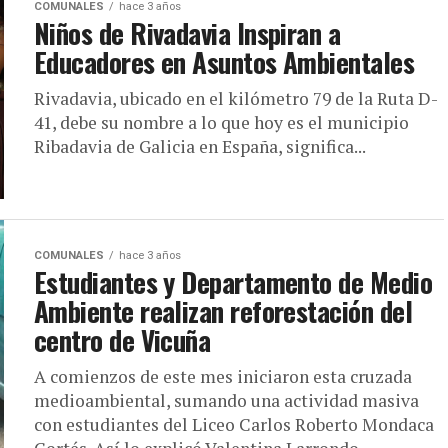
COMUNALES
hace 3 años
Niños de Rivadavia Inspiran a
Educadores en Asuntos Ambientales
Rivadavia, ubicado en el kilómetro 79 de la Ruta D-
41, debe su nombre a lo que hoy es el municipio
Ribadavia de Galicia en España, significa...
COMUNALES
hace 3 años
Estudiantes y Departamento de Medio
Ambiente realizan reforestación del
centro de Vicuña
A comienzos de este mes iniciaron esta cruzada
medioambiental, sumando una actividad masiva
con estudiantes del Liceo Carlos Roberto Mondaca