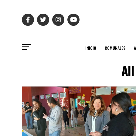
INICIO
COMUNALES
Al