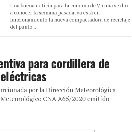
Una buena noticia para la comuna de Vicuña se dio
a conocer la semana pasada, ya está en
funcionamiento la nueva compactadora de reciclaje
del punto...
ntiva para cordillera de
eléctricas
orcionada por la Dirección Meteorológica
so Meteorológico CNA A65/2020 emitido