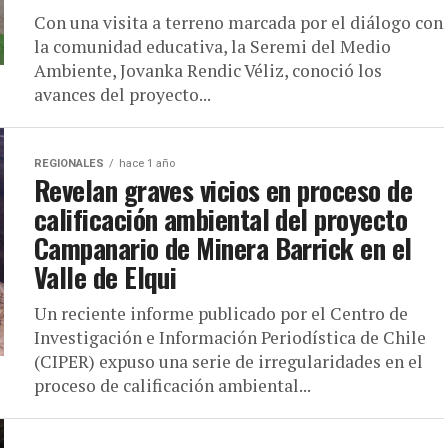
Con una visita a terreno marcada por el diálogo con
la comunidad educativa, la Seremi del Medio
Ambiente, Jovanka Rendic Véliz, conoció los
avances del proyecto...
REGIONALES
hace 1 año
Revelan graves vicios en proceso de
calificación ambiental del proyecto
Campanario de Minera Barrick en el
Valle de Elqui
Un reciente informe publicado por el Centro de
Investigación e Información Periodística de Chile
(CIPER) expuso una serie de irregularidades en el
proceso de calificación ambiental...