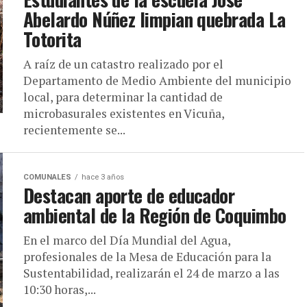
Abelardo Núñez limpian quebrada La
Totorita
A raíz de un catastro realizado por el
Departamento de Medio Ambiente del municipio
local, para determinar la cantidad de
microbasurales existentes en Vicuña,
recientemente se...
COMUNALES
hace 3 años
Destacan aporte de educador
ambiental de la Región de Coquimbo
En el marco del Día Mundial del Agua,
profesionales de la Mesa de Educación para la
Sustentabilidad, realizarán el 24 de marzo a las
10:30 horas,...