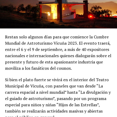
Restan solo algunos días para que comience la Cumbre
Mundial de Astroturismo Vicuña 2023. El evento traerá,
entre el 6 y el 9 de septiembre, a más de 40 expositores
nacionales e internacionales quienes dialogarán sobre el
presente y futuro de esta apasionante industria que
moviliza a los fanáticos del cosmos.
Si bien el plato fuerte se vivirá en el interior del Teatro
Municipal de Vicuña, con paneles que van desde “La
carrera espacial a nivel mundial” hasta “La divulgación y
el guiado de astroturismo”, pasando por un programa
especial para niños y niñas “Hijos de las Estrellas”,
también se realizarán actividades masivas y abiertas