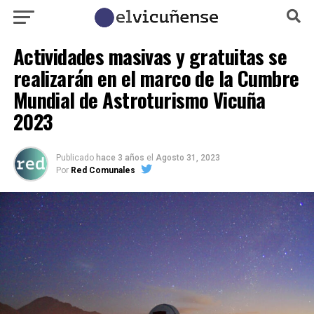
Actividades masivas y gratuitas se
realizarán en el marco de la Cumbre
Mundial de Astroturismo Vicuña
2023
Publicado
hace 3 años
el
Agosto 31, 2023
Por
Red Comunales