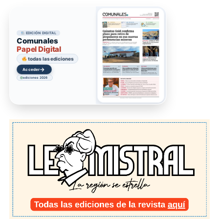
EDICIÓN DIGITAL
Comunales
Papel Digital
todas las ediciones
→
Acceder
ediciones 2026