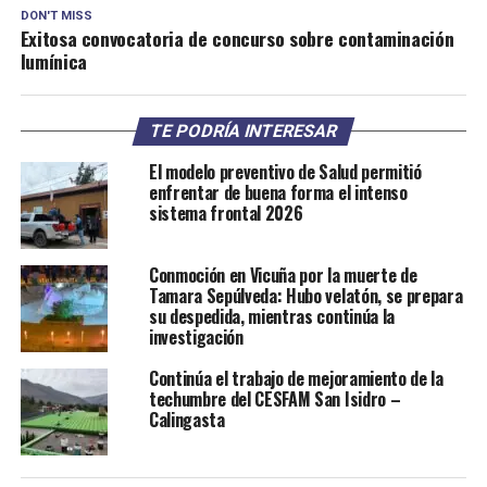
DON'T MISS
Exitosa convocatoria de concurso sobre contaminación
lumínica
TE PODRÍA INTERESAR
El modelo preventivo de Salud permitió
enfrentar de buena forma el intenso
sistema frontal 2026
Conmoción en Vicuña por la muerte de
Tamara Sepúlveda: Hubo velatón, se prepara
su despedida, mientras continúa la
investigación
Continúa el trabajo de mejoramiento de la
techumbre del CESFAM San Isidro –
Calingasta