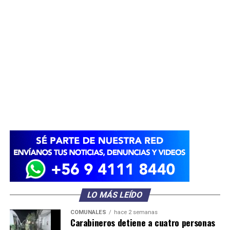
LO MÁS LEÍDO
COMUNALES
hace 2 semanas
Carabineros detiene a cuatro personas