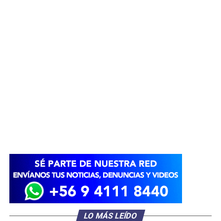
LO MÁS LEÍDO