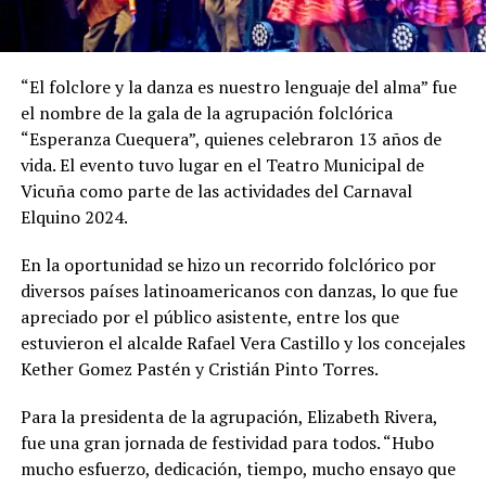
“El folclore y la danza es nuestro lenguaje del alma” fue
el nombre de la gala de la agrupación folclórica
“Esperanza Cuequera”, quienes celebraron 13 años de
vida. El evento tuvo lugar en el Teatro Municipal de
Vicuña como parte de las actividades del Carnaval
Elquino 2024.
En la oportunidad se hizo un recorrido folclórico por
diversos países latinoamericanos con danzas, lo que fue
apreciado por el público asistente, entre los que
estuvieron el alcalde Rafael Vera Castillo y los concejales
Kether Gomez Pastén y Cristián Pinto Torres.
Para la presidenta de la agrupación, Elizabeth Rivera,
fue una gran jornada de festividad para todos. “Hubo
mucho esfuerzo, dedicación, tiempo, mucho ensayo que