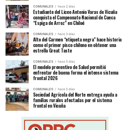
COMUNALES
hace 2 días
Estudiante del Liceo Antonio Varas de Vicuña
conquista el Campeonato Nacional de Cueca
“Espiga de Arroz” en Chiloé
COMUNALES
hace 3 días
Alto del Carmen “etiqueta negra” hace historia
como el primer pisco chileno en obtener una
estrella Great Taste
COMUNALES
hace 5 días
El modelo preventivo de Salud permitió
enfrentar de buena forma el intenso sistema
frontal 2026
COMUNALES
hace 5 días
Sociedad Agrícola del Norte entrega ayuda a
familias rurales afectadas por el sistema
frontal en Vicuña