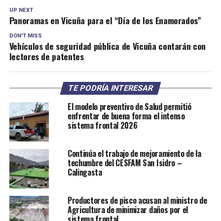
UP NEXT
Panoramas en Vicuña para el “Día de los Enamorados”
DON'T MISS
Vehículos de seguridad pública de Vicuña contarán con
lectores de patentes
TE PODRÍA INTERESAR
El modelo preventivo de Salud permitió
enfrentar de buena forma el intenso
sistema frontal 2026
Continúa el trabajo de mejoramiento de la
techumbre del CESFAM San Isidro –
Calingasta
Productores de pisco acusan al ministro de
Agricultura de minimizar daños por el
sistema frontal