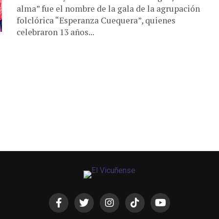
alma” fue el nombre de la gala de la agrupación
folclórica “Esperanza Cuequera”, quienes
celebraron 13 años...