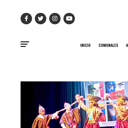
INICIO
COMUNALES