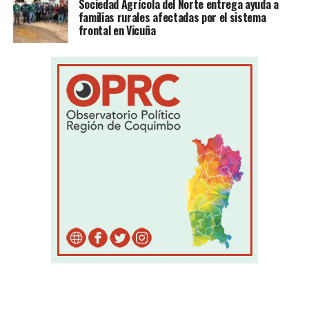
Sociedad Agrícola del Norte entrega ayuda a
familias rurales afectadas por el sistema
frontal en Vicuña