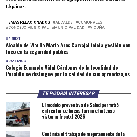
Elquinas.
TEMAS RELACIONADOS
ALCALDE
COMUNALES
CONCEJO MUNICIPAL
MUNICIPALIDAD
VICUÑA
UP NEXT
Alcalde de Vicuña Mario Aros Carvajal inicia gestión con
foco en la seguridad pública
DON'T MISS
Colegio Edmundo Vidal Cárdenas de la localidad de
Peralillo se distingue por la calidad de sus aprendizajes
TE PODRÍA INTERESAR
El modelo preventivo de Salud permitió
enfrentar de buena forma el intenso
sistema frontal 2026
Continúa el trabajo de mejoramiento de la