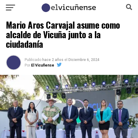
Mario Aros Carvajal asume como
alcalde de Vicuña junto a la
ciudadanía
Publicado
hace 2 años
el
Diciembre 6, 2024
Por
El Vicuñense