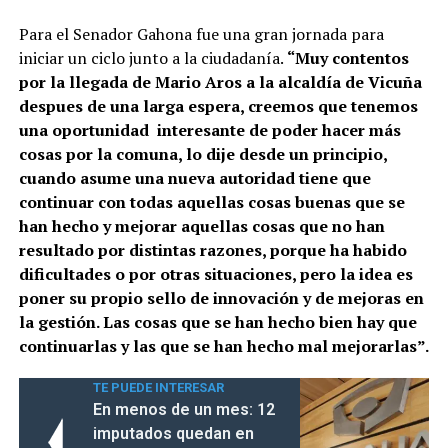
Para el Senador Gahona fue una gran jornada para
iniciar un ciclo junto a la ciudadanía.
“Muy contentos
por la llegada de Mario Aros a la alcaldía de Vicuña
despues de una larga espera, creemos que tenemos
una oportunidad interesante de poder hacer más
cosas por la comuna, lo dije desde un principio,
cuando asume una nueva autoridad tiene que
continuar con todas aquellas cosas buenas que se
han hecho y mejorar aquellas cosas que no han
resultado por distintas razones, porque ha habido
dificultades o por otras situaciones, pero la idea es
poner su propio sello de innovación y de mejoras en
la gestión. Las cosas que se han hecho bien hay que
continuarlas y las que se han hecho mal mejorarlas”.
TE PUEDE INTERESAR
En menos de un mes: 12
imputados quedan en