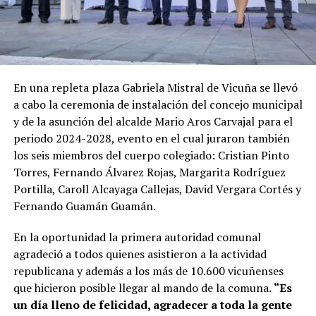
En una repleta plaza Gabriela Mistral de Vicuña se llevó
a cabo la ceremonia de instalación del concejo municipal
y de la asunción del alcalde Mario Aros Carvajal para el
periodo 2024-2028, evento en el cual juraron también
los seis miembros del cuerpo colegiado: Cristian Pinto
Torres, Fernando Álvarez Rojas, Margarita Rodríguez
Portilla, Caroll Alcayaga Callejas, David Vergara Cortés y
Fernando Guamán Guamán.
En la oportunidad la primera autoridad comunal
agradeció a todos quienes asistieron a la actividad
republicana y además a los más de 10.600 vicuñenses
que hicieron posible llegar al mando de la comuna.
“Es
un día lleno de felicidad, agradecer a toda la gente