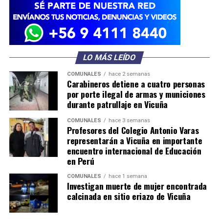
LO MÁS LEÍDO
COMUNALES
hace 2 semanas
Carabineros detiene a cuatro personas
por porte ilegal de armas y municiones
durante patrullaje en Vicuña
COMUNALES
hace 3 semanas
Profesores del Colegio Antonio Varas
representarán a Vicuña en importante
encuentro internacional de Educación
en Perú
COMUNALES
hace 1 semana
Investigan muerte de mujer encontrada
calcinada en sitio eriazo de Vicuña