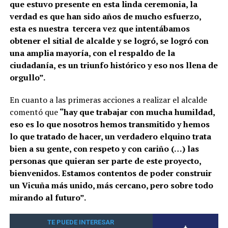
que estuvo presente en esta linda ceremonia, la
verdad es que han sido años de mucho esfuerzo,
esta es nuestra tercera vez que intentábamos
obtener el sitial de alcalde y se logró, se logró con
una amplia mayoría, con el respaldo de la
ciudadanía, es un triunfo histórico y eso nos llena de
orgullo”.
En cuanto a las primeras acciones a realizar el alcalde
comentó que
“hay que trabajar con mucha humildad,
eso es lo que nosotros hemos transmitido y hemos
lo que tratado de hacer, un verdadero elquino trata
bien a su gente, con respeto y con cariño (…) las
personas que quieran ser parte de este proyecto,
bienvenidos. Estamos contentos de poder construir
un Vicuña más unido, más cercano, pero sobre todo
mirando al futuro”.
TE PUEDE INTERESAR