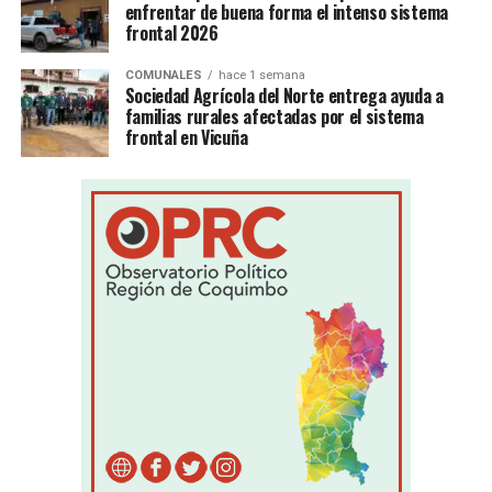
enfrentar de buena forma el intenso sistema
frontal 2026
COMUNALES
hace 1 semana
Sociedad Agrícola del Norte entrega ayuda a
familias rurales afectadas por el sistema
frontal en Vicuña