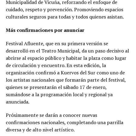
Municipalidad de Vicuña, reforzando el enfoque de
cuidado, respeto y prevención. Promoviendo espacios
culturales seguros para todas y todos quienes asistan.
Más confirmaciones por anunciar
Festival Afluente, que en su primera versión se
desarrolló en el Teatro Municipal, da un paso decisivo al
abrirse al espacio público y habitar la plaza como lugar
de circulación y encuentro. En esta edición, la
organización confirmó a Kuervos del Sur como uno de
los artistas nacionales que formarán parte del festival,
quienes se presentarán el sábado 17 de enero,
sumándose a la programación local y regional ya
anunciada.
Próximamente se darán a conocer nuevas
confirmaciones nacionales, completando una parrilla
diversa y de alto nivel artístico.