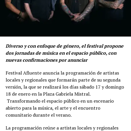
Diverso y con enfoque de género, el festival propone
dos jornadas de música en el espacio público, con
nuevas confirmaciones por anunciar
Festival Afluente anuncia la programación de artistas
locales y regionales que formarán parte de su segunda
versión, la que se realizará los días sábado 17 y domingo
18 de enero en la Plaza Gabriela Mistral.
Transformando el espacio público en un escenario
abierto para la música, el arte y el encuentro
comunitario durante el verano.
La programación reúne a artistas locales y regionales