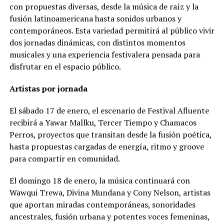
con propuestas diversas, desde la música de raíz y la
fusión latinoamericana hasta sonidos urbanos y
contemporáneos. Esta variedad permitirá al público vivir
dos jornadas dinámicas, con distintos momentos
musicales y una experiencia festivalera pensada para
disfrutar en el espacio público.
Artistas por jornada
El sábado 17 de enero, el escenario de Festival Afluente
recibirá a Yawar Mallku, Tercer Tiempo y Chamacos
Perros, proyectos que transitan desde la fusión poética,
hasta propuestas cargadas de energía, ritmo y groove
para compartir en comunidad.
El domingo 18 de enero, la música continuará con
Wawqui Trewa, Divina Mundana y Cony Nelson, artistas
que aportan miradas contemporáneas, sonoridades
ancestrales, fusión urbana y potentes voces femeninas,