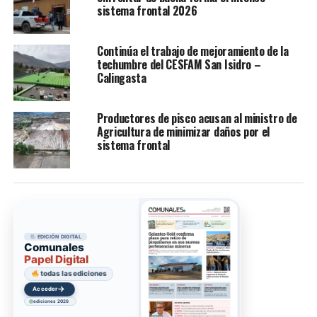
sistema frontal 2026
Continúa el trabajo de mejoramiento de la
techumbre del CESFAM San Isidro –
Calingasta
Productores de pisco acusan al ministro de
Agricultura de minimizar daños por el
sistema frontal
EDICIÓN DIGITAL
Comunales
Papel Digital
todas las ediciones
→
Acceder
ediciones 2026