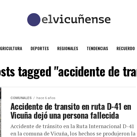
AGRICULTURA
DEPORTES
REGIONALES
TENDENCIAS
RECUERDO
osts tagged "accidente de tra
COMUNALES
hace 6 años
Accidente de transito en ruta D-41 en
Vicuña dejó una persona fallecida
Accidente de tránsito en la Ruta Internacional D-41
en la comuna de Vicuña, los hechos se produjeron la