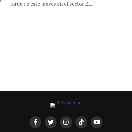
tarde de este jueves en el sector El...