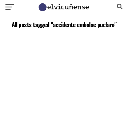
All posts tagged "accidente embalse puclaro"