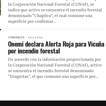
la Corporación Nacional Forestal (CONAF), se
indica que activo se encuentra el incendio forestal
denominado “Chapilca”, el cual consume una
superficie por confirmar...
COMUNALES
hace 6 años
Onemi declara Alerta Roja para Vicuña
por incendio forestal
De acuerdo con la información proporcionada por
la Corporación Nacional Forestal (CONAF), activo
se encuentra el incendio forestal denominado
“Diaguitas”, el que consume una superficie por...