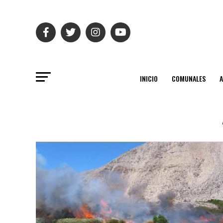
INICIO
COMUNALES