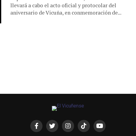
llevará a cabo el acto oficial y protocolar del
aniversario de Vicuña, en conmemoración de...