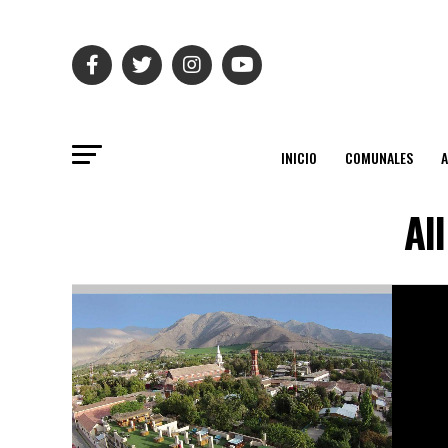
INICIO
COMUNALES
Al