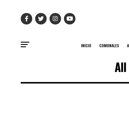
INICIO
COMUNALES
All