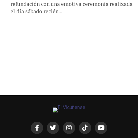
refundación con una emotiva ceremonia realizada
el día sábado recién...