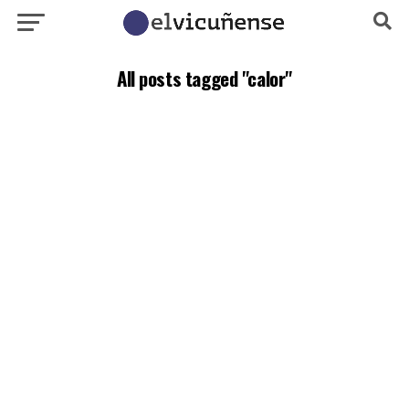
All posts tagged "calor"