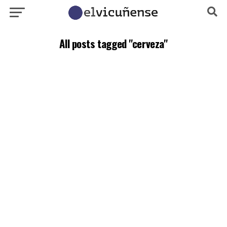
All posts tagged "cerveza"