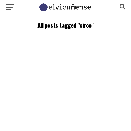
All posts tagged "circo"