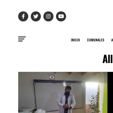
INICIO
COMUNALES
Al