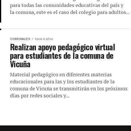
para todas las comunidades educativas del país y
la comuna, este es el caso del colegio para adultos...
COMUNALES
hace 6 años
Realizan apoyo pedagógico virtual
para estudiantes de la comuna de
Vicuña
Material pedagógico en diferentes materias
educacionales para las y los estudiantes de la
comuna de Vicuña se transmitirán en los próximos
días por redes sociales y...