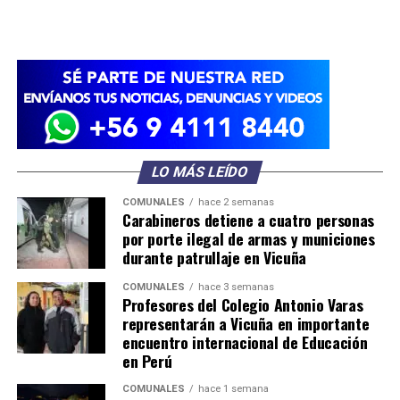
LO MÁS LEÍDO
COMUNALES
hace 2 semanas
Carabineros detiene a cuatro personas
por porte ilegal de armas y municiones
durante patrullaje en Vicuña
COMUNALES
hace 3 semanas
Profesores del Colegio Antonio Varas
representarán a Vicuña en importante
encuentro internacional de Educación
en Perú
COMUNALES
hace 1 semana