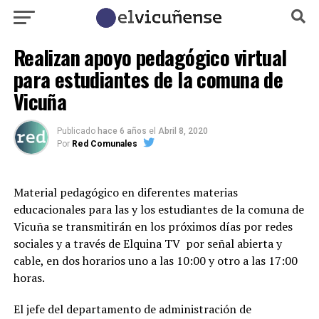
Realizan apoyo pedagógico virtual
para estudiantes de la comuna de
Vicuña
Publicado
hace 6 años
el
Abril 8, 2020
Por
Red Comunales
Material pedagógico en diferentes materias
educacionales para las y los estudiantes de la comuna de
Vicuña se transmitirán en los próximos días por redes
sociales y a través de Elquina TV por señal abierta y
cable, en dos horarios uno a las 10:00 y otro a las 17:00
horas.
El jefe del departamento de administración de