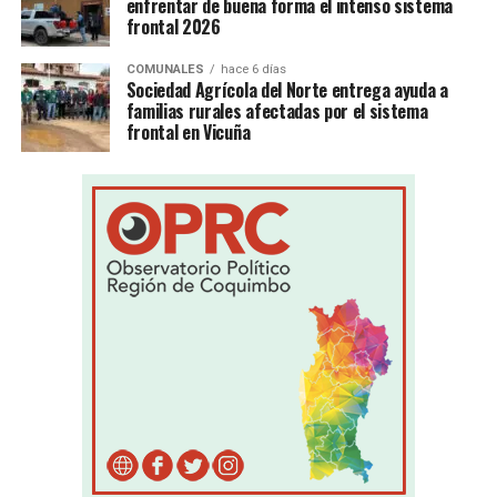
enfrentar de buena forma el intenso sistema
frontal 2026
COMUNALES
hace 6 días
Sociedad Agrícola del Norte entrega ayuda a
familias rurales afectadas por el sistema
frontal en Vicuña