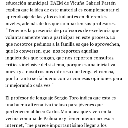
educación municipal DAEM de Vicuña Gabriel Pastén
explica que la idea de este material es complementar el
aprendizaje de las y los estudiantes en diferentes
niveles, además de los que comparten sus profesores.
“Tenemos la presencia de profesores de excelencia que
voluntariamente van a participar en este proceso. Lo
que nosotros pedimos a la familia es que lo aprovechen,
que lo conversen, que nos reporten aquellas
inquietudes que tengan, que nos reporten consultas,
criticas inclusive del sistema, porque es una iniciativa
nueva y a nosotros nos interesa que tenga eficiencia,
por lo tanto sería bueno contar con esas opiniones para
ir mejorando cada vez “
El profesor de lenguaje Sergio Toro indica que esta es
una buena alternativa incluso para jóvenes que
pertenecen al liceo Carlos Mondaca que viven en la
vecina comuna de Paihuano y tienen menor acceso a
internet, “me parece importantísimo llegar a los