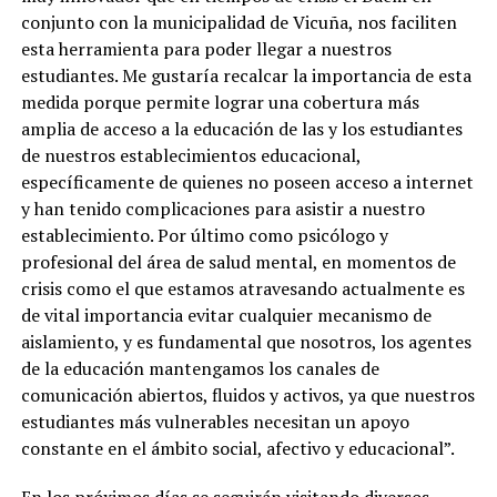
conjunto con la municipalidad de Vicuña, nos faciliten
esta herramienta para poder llegar a nuestros
estudiantes. Me gustaría recalcar la importancia de esta
medida porque permite lograr una cobertura más
amplia de acceso a la educación de las y los estudiantes
de nuestros establecimientos educacional,
específicamente de quienes no poseen acceso a internet
y han tenido complicaciones para asistir a nuestro
establecimiento. Por último como psicólogo y
profesional del área de salud mental, en momentos de
crisis como el que estamos atravesando actualmente es
de vital importancia evitar cualquier mecanismo de
aislamiento, y es fundamental que nosotros, los agentes
de la educación mantengamos los canales de
comunicación abiertos, fluidos y activos, ya que nuestros
estudiantes más vulnerables necesitan un apoyo
constante en el ámbito social, afectivo y educacional”.