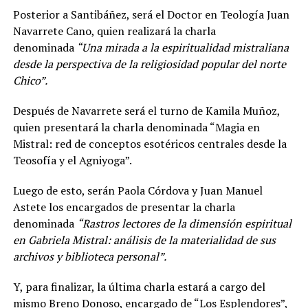
Posterior a Santibáñez, será el Doctor en Teología Juan
Navarrete Cano, quien realizará la charla
denominada
“Una mirada a la espiritualidad mistraliana
desde la perspectiva de la religiosidad popular del norte
Chico”.
Después de Navarrete será el turno de Kamila Muñoz,
quien presentará la charla denominada “Magia en
Mistral: red de conceptos esotéricos centrales desde la
Teosofía y el Agniyoga”.
Luego de esto, serán Paola Córdova y Juan Manuel
Astete los encargados de presentar la charla
denominada
“Rastros lectores de la dimensión espiritual
en Gabriela Mistral: análisis de la materialidad de sus
archivos y biblioteca personal”.
Y, para finalizar, la última charla estará a cargo del
mismo Breno Donoso, encargado de “Los Esplendores”,