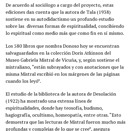
De acuerdo al sociólogo a cargo del proyecto, estas
ediciones dan cuenta que la autora de Tala (1938)
sostiene en su autodidactismo un profundo estudio
sobre las diversas formas de espiritualidad, concibiendo
lo espiritual como medio más que como fin en sí mismo.
Los 580 libros que nombra Donoso hoy se encuentran
salvaguardados en la colección Doris Atkinson del
Museo Gabriela Mistral de Vicuña, y, según sostiene el
mistraliano, “están subrayados y con anotaciones que la
misma Mistral escribió en los márgenes de las páginas
cuando los leyó”.
El estudio de la biblioteca de la autora de Desolación
(1922) ha mostrado una extensa línea de
espiritualidades, donde hay teosofía, budismo,
hagiografía, ocultismo, homeopatía, entre otras. “Esto
demuestra que las lecturas de Mistral fueron mucho más
profundas y complejas de lo que se cree”, asegura