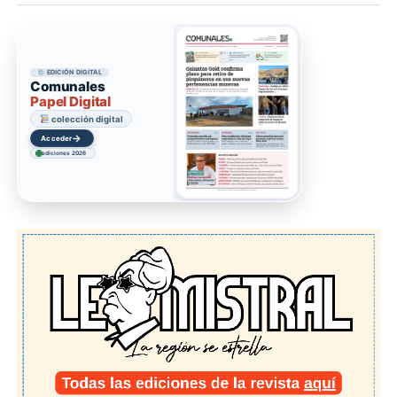
EDICIÓN DIGITAL
Comunales
Papel Digital
colección digital
→
Acceder
ediciones 2026