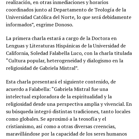
realización, en otras inmediaciones y horarios
coordinados junto al Departamento de Teología de la
Universidad Católica del Norte, lo que será debidamente
informados”, esgrime Donoso.
La primera charla estará a cargo de la Doctora en
Lenguas y Literaturas Hispánicas de la Universidad de
California, Soledad Falabella Luco, con la charla titulada
“Cultura popular, heterogeneidad y dialogismo en la
religiosidad de Gabriela Mistral”.
Esta charla presentará el siguiente contenido, de
acuerdo a Falabella: “Gabriela Mistral fue una
intelectual exploradora de la espiritualidad y la
religiosidad desde una perspectiva amplia y vivencial. En
su búsqueda integró distintas tradiciones, tanto locales
como globales. Se aproximó a la teosofía y el
cristianismo, así como a otras diversas creencias,
maravillándose por la capacidad de los seres humanos