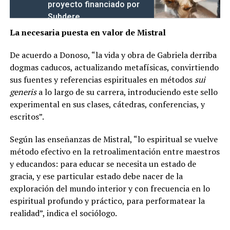
proyecto financiado por
Subdere
La necesaria puesta en valor de Mistral
De acuerdo a Donoso, “la vida y obra de Gabriela derriba
dogmas caducos, actualizando metafísicas, convirtiendo
sus fuentes y referencias espirituales en métodos
sui
generis
a lo largo de su carrera, introduciendo este sello
experimental en sus clases, cátedras, conferencias, y
escritos”.
Según las enseñanzas de Mistral, “lo espiritual se vuelve
método efectivo en la retroalimentación entre maestros
y educandos: para educar se necesita un estado de
gracia, y ese particular estado debe nacer de la
exploración del mundo interior y con frecuencia en lo
espiritual profundo y práctico, para performatear la
realidad”, indica el sociólogo.