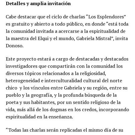
Detalles y amplia invitación
Cabe destacar que el ciclo de charlas “Los Esplendores”
es gratuito y abierto a todo público, en donde “está toda
la comunidad invitada a acercarse a la espiritualidad de
la maestra del Elqui y el mundo, Gabriela Mistral”, invita
Donoso.
Este proyecto estará a cargo de destacadas y destacados
investigadores que compartirán con la comunidad los
diversos tópicos relacionados a la religiosidad,
heterogeneidad e interculturalidad cultural del norte
chico y los vínculos entre Gabriela y su región, entre su
pueblo y la geografía, y la profunda búsqueda de la
poeta y sus habitantes, por un sentido religioso de la
vida, más allá de los dogmas en los credos, incorporando
espiritualidad en la enseñanza.
“Todas las charlas serán replicadas el mismo día de su