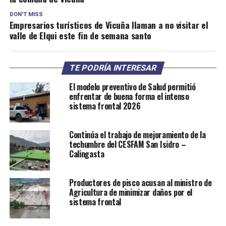
DON'T MISS
Empresarios turísticos de Vicuña llaman a no visitar el
valle de Elqui este fin de semana santo
TE PODRÍA INTERESAR
El modelo preventivo de Salud permitió
enfrentar de buena forma el intenso
sistema frontal 2026
Continúa el trabajo de mejoramiento de la
techumbre del CESFAM San Isidro –
Calingasta
Productores de pisco acusan al ministro de
Agricultura de minimizar daños por el
sistema frontal