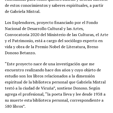
de estos conocimientos y saberes espirituales, a partir
de Gabriela Mistral.
Los Esplendores, proyecto financiado por el Fondo
Nacional de Desarrollo Cultural y las Artes,
Convocatoria 2020 del Ministerio de las Culturas, el Arte
y el Patrimonio, está a cargo del sociólogo experto en
vida y obra de la Premio Nobel de Literatura, Breno
Donoso Betanzo.
“Este proyecto nace de una investigación que me
encuentro realizando hace dos años y cuyo objeto de
estudio son los libros relacionados a la dimensión
espiritual de la biblioteca personal que Gabriela Mistral
testó a la ciudad de Vicuña”, sostiene Donoso. Según
agrega el profesional, “la poeta lleva y lee desde 1938 a
su muerte esta biblioteca personal, correspondiente a
580 libros”.