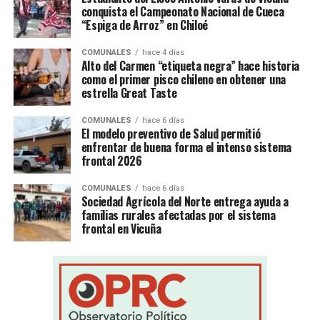
conquista el Campeonato Nacional de Cueca
“Espiga de Arroz” en Chiloé
COMUNALES
hace 4 días
Alto del Carmen “etiqueta negra” hace historia
como el primer pisco chileno en obtener una
estrella Great Taste
COMUNALES
hace 6 días
El modelo preventivo de Salud permitió
enfrentar de buena forma el intenso sistema
frontal 2026
COMUNALES
hace 6 días
Sociedad Agrícola del Norte entrega ayuda a
familias rurales afectadas por el sistema
frontal en Vicuña