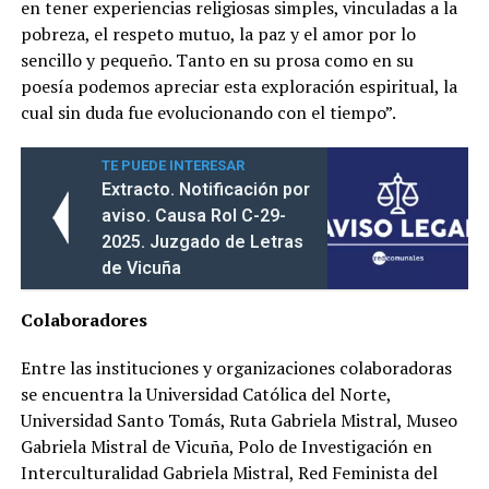
en tener experiencias religiosas simples, vinculadas a la
pobreza, el respeto mutuo, la paz y el amor por lo
sencillo y pequeño. Tanto en su prosa como en su
poesía podemos apreciar esta exploración espiritual, la
cual sin duda fue evolucionando con el tiempo”.
TE PUEDE INTERESAR
Extracto. Notificación por
aviso. Causa Rol C-29-
2025. Juzgado de Letras
de Vicuña
Colaboradores
Entre las instituciones y organizaciones colaboradoras
se encuentra la Universidad Católica del Norte,
Universidad Santo Tomás, Ruta Gabriela Mistral, Museo
Gabriela Mistral de Vicuña, Polo de Investigación en
Interculturalidad Gabriela Mistral, Red Feminista del