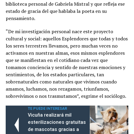
biblioteca personal de Gabriela Mistral y que refleja ese
estado de gracia del que hablaba la poeta en su
pensamiento.
“De mi investigación personal nace este proyecto
cultural y social: aquellos Esplendores que todas y todos
los seres terrestres llevamos, pero muchas veces no
activamos en nuestras almas, esos mismos esplendores
que se manifiestan en el cotidiano cada vez que
tomamos conciencia y sentido de nuestras emociones y
sentimientos, de los estados particulares, tan
sobrenaturales como naturales que vivimos cuando
amamos, luchamos, nos rezagamos, triunfamos,
sobrevivimos o nos trasmutamos”, esgrime el sociólogo.
TE PUEDE INTERESAR
Vicuña realizará mil
esterilizaciones gratuitas
de mascotas gracias a