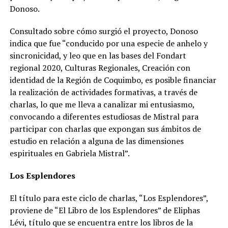
Donoso.
Consultado sobre cómo surgió el proyecto, Donoso
indica que fue “conducido por una especie de anhelo y
sincronicidad, y leo que en las bases del Fondart
regional 2020, Culturas Regionales, Creación con
identidad de la Región de Coquimbo, es posible financiar
la realización de actividades formativas, a través de
charlas, lo que me lleva a canalizar mi entusiasmo,
convocando a diferentes estudiosas de Mistral para
participar con charlas que expongan sus ámbitos de
estudio en relación a alguna de las dimensiones
espirituales en Gabriela Mistral”.
Los Esplendores
El título para este ciclo de charlas, “Los Esplendores”,
proviene de “El Libro de los Esplendores” de Eliphas
Lévi, título que se encuentra entre los libros de la