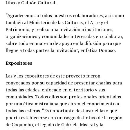
Libro y Galpón Cultural.
“Agradecemos a todos nuestros colaboradores, así como
también al Ministerio de las Culturas, el Arte y el
Patrimonio, y realizo una invitación a instituciones,
organizaciones y comunidades interesadas en colaborar,
sobre todo en materia de apoyo en la difusión para que
llegue a todas partes la invitación”, enfatiza Donoso.
Expositores
Las y los expositores de este proyecto fueron
convocados por su capacidad de presentar charlas para
todas las edades, enfocado en el territorio y sus
comunidades. Todos ellos son profesionales orientados
por una ética mistraliana que abren el conocimiento a
todas las esferas. “Es importante destacar el lazo que
podría establecerse con un rasgo distintivo de la región
de Coquimbo, el legado de Gabriela Mistral y la