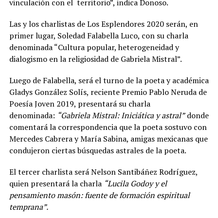
vinculación con el territorio”, indica Donoso.
Las y los charlistas de Los Esplendores 2020 serán, en
primer lugar, Soledad Falabella Luco, con su charla
denominada “Cultura popular, heterogeneidad y
dialogismo en la religiosidad de Gabriela Mistral”.
Luego de Falabella, será el turno de la poeta y académica
Gladys González Solís, reciente Premio Pablo Neruda de
Poesía Joven 2019, presentará su charla
denominada:
“Gabriela Mistral: Iniciática y astral”
donde
comentará la correspondencia que la poeta sostuvo con
Mercedes Cabrera y María Sabina, amigas mexicanas que
condujeron ciertas búsquedas astrales de la poeta.
El tercer charlista será Nelson Santibáñez Rodríguez,
quien presentará la charla
“Lucila Godoy y el
pensamiento masón: fuente de formación espiritual
temprana”.