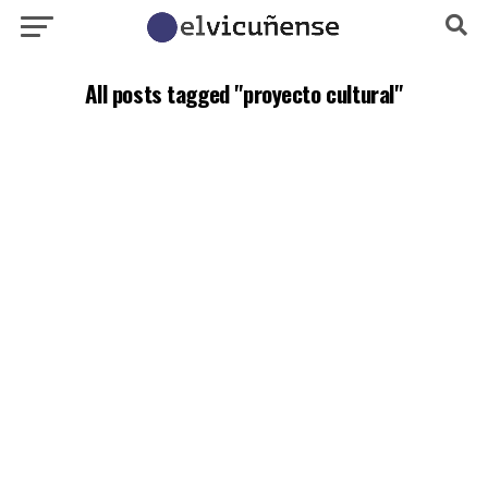
All posts tagged "proyecto cultural"