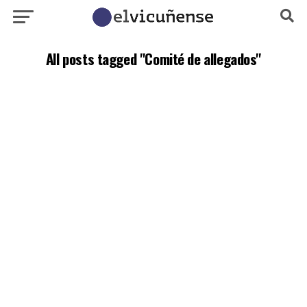
All posts tagged "Comité de allegados"