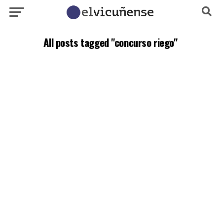
All posts tagged "concurso riego"