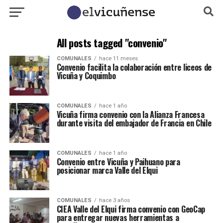
All posts tagged "convenio"
COMUNALES
hace 11 meses
Convenio facilita la colaboración entre liceos de
Vicuña y Coquimbo
COMUNALES
hace 1 año
Vicuña firma convenio con la Alianza Francesa
durante visita del embajador de Francia en Chile
COMUNALES
hace 1 año
Convenio entre Vicuña y Paihuano para
posicionar marca Valle del Elqui
COMUNALES
hace 3 años
CIEA Valle del Elqui firma convenio con GeoCap
para entregar nuevas herramientas a