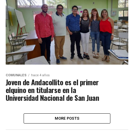
COMUNALES
hace 4 años
Joven de Andacollito es el primer
elquino en titularse en la
Universidad Nacional de San Juan
MORE POSTS