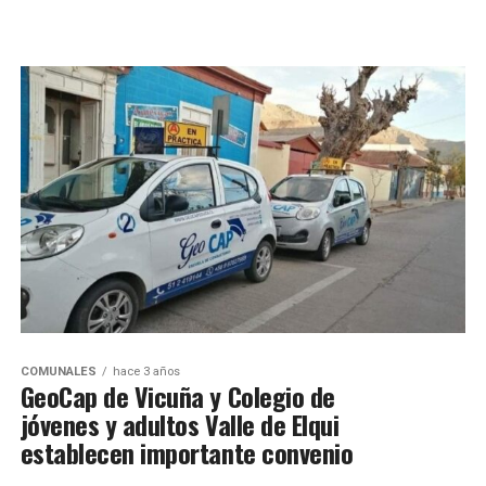
COMUNALES
hace 3 años
GeoCap de Vicuña y Colegio de
jóvenes y adultos Valle de Elqui
establecen importante convenio