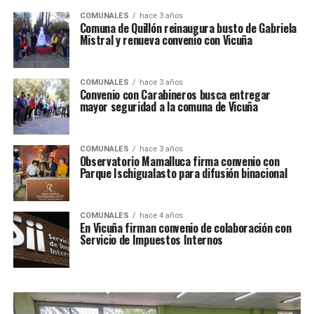
COMUNALES
hace 3 años
Comuna de Quillón reinaugura busto de Gabriela
Mistral y renueva convenio con Vicuña
COMUNALES
hace 3 años
Convenio con Carabineros busca entregar
mayor seguridad a la comuna de Vicuña
COMUNALES
hace 3 años
Observatorio Mamalluca firma convenio con
Parque Ischigualasto para difusión binacional
COMUNALES
hace 4 años
En Vicuña firman convenio de colaboración con
Servicio de Impuestos Internos