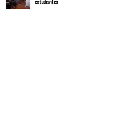
estudiantes