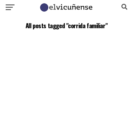
All posts tagged "corrida familiar"