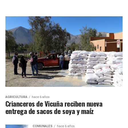
AGRICULTURA
hace 6 años
Crianceros de Vicuña reciben nueva
entrega de sacos de soya y maíz
COMUNALES
hace 6 años