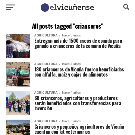
All posts tagged "crianceros"
AGRICULTURA
hace 3 años
Entregan más de 1500 sacos de comida para
ganado a crianceros de la comuna de Vicuña
AGRICULTURA
hace 4 años
180 crianceros de Vicuña fueron beneficiados
con alfalfa, maíz y cajas de alimentos
AGRICULTURA
hace 4 años
68 crianceros, agricultores y productores
serán beneficiados con transferencias para
inversión
AGRICULTURA
hace 5 años
Crianceros y pequeños agricultores de Vicuña
cuentan con kit veterinarios