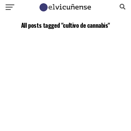
All posts tagged "cultivo de cannabis"