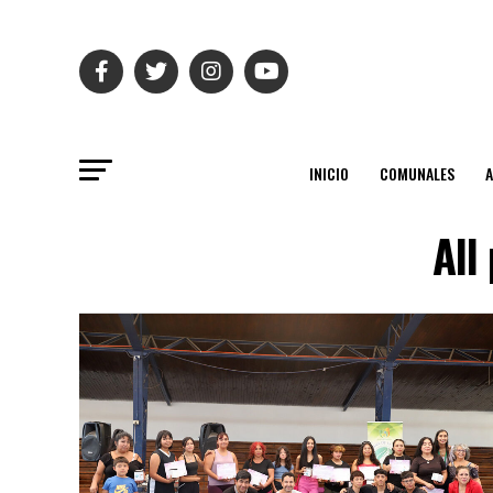
INICIO
COMUNALES
All