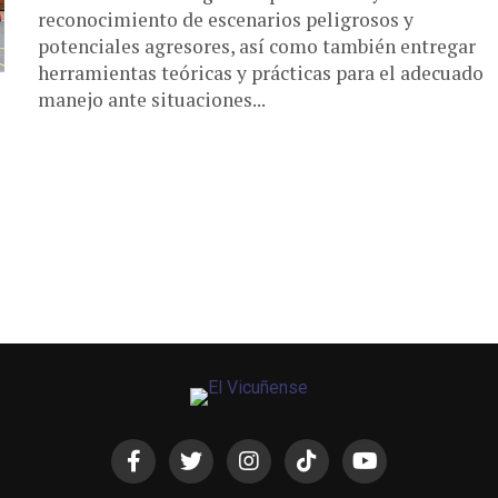
reconocimiento de escenarios peligrosos y
potenciales agresores, así como también entregar
herramientas teóricas y prácticas para el adecuado
manejo ante situaciones...