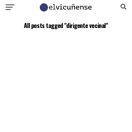
All posts tagged "dirigente vecinal"