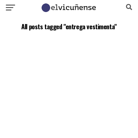
All posts tagged "entrega vestimenta"