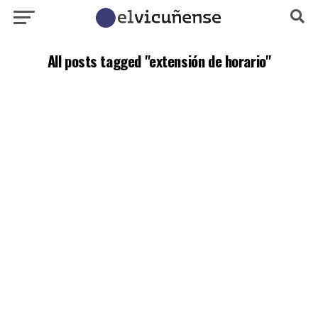
All posts tagged "extensión de horario"