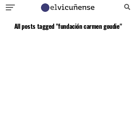
All posts tagged "fundación carmen goudie"