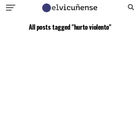
All posts tagged "hurto violento"