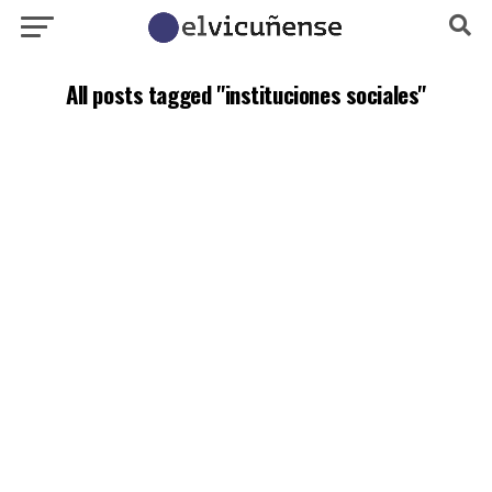
All posts tagged "instituciones sociales"