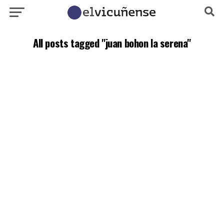
All posts tagged "juan bohon la serena"