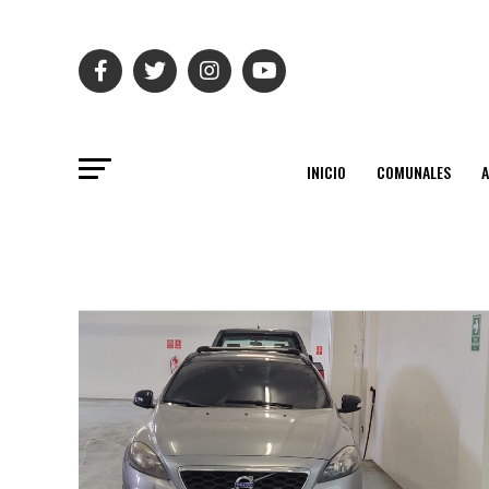
INICIO
COMUNALES