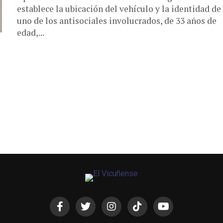
establece la ubicación del vehículo y la identidad de
uno de los antisociales involucrados, de 33 años de
edad,...