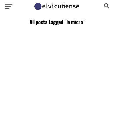
All posts tagged "la micro"