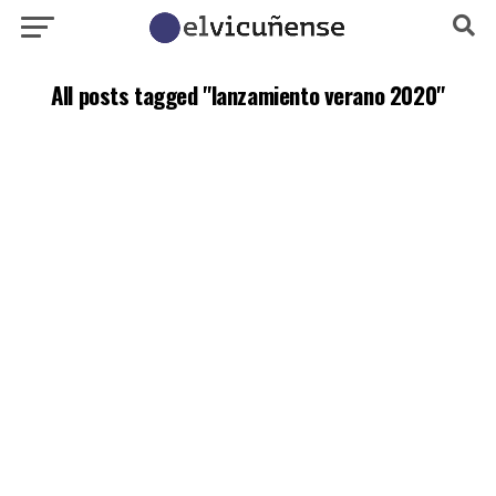
All posts tagged "lanzamiento verano 2020"