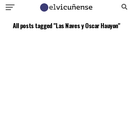
All posts tagged "Las Naves y Oscar Hauyon"