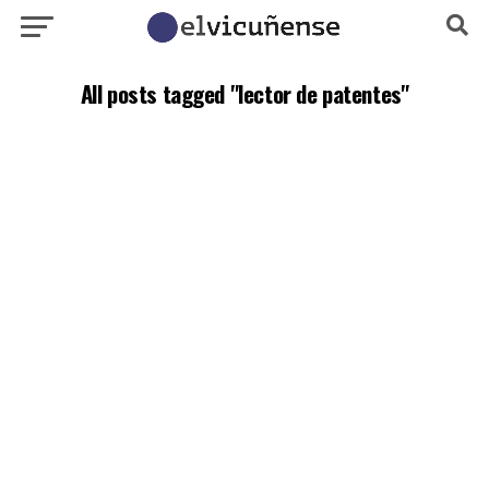
All posts tagged "lector de patentes"