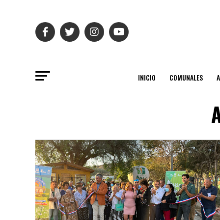
INICIO
COMUNALES
A